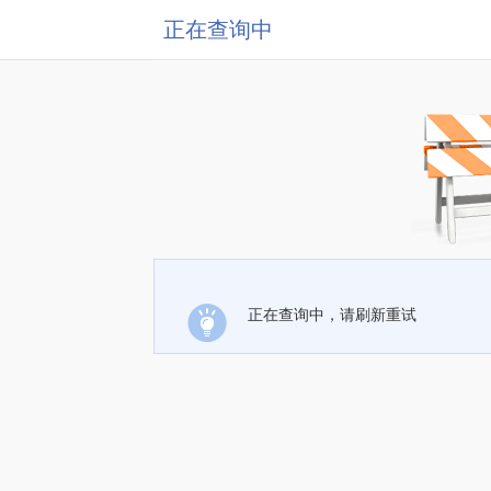
正在查询中
正在查询中，请刷新重试