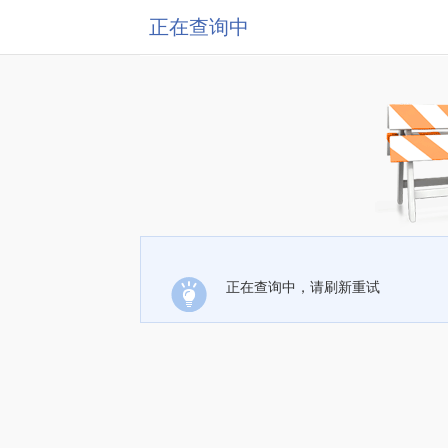
正在查询中
正在查询中，请刷新重试